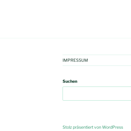
IMPRESSUM
Suchen
Stolz präsentiert von WordPress