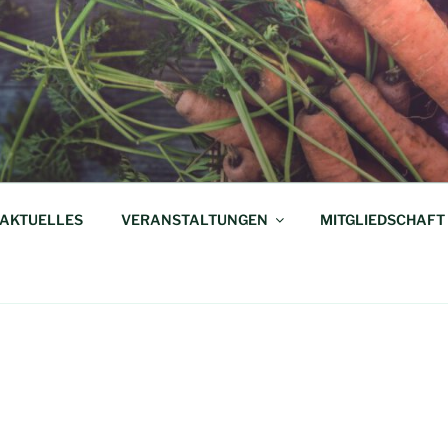
AKTUELLES
VERANSTALTUNGEN
MITGLIEDSCHAFT