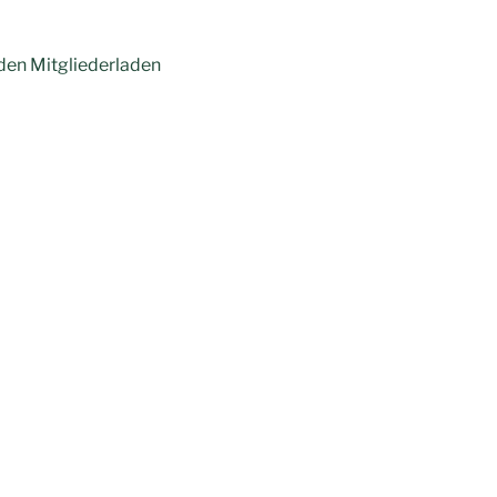
 den Mitgliederladen