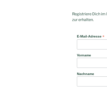
Registriere Dich im
zur erhalten.
*
E-Mail-Adresse
Vorname
Nachname