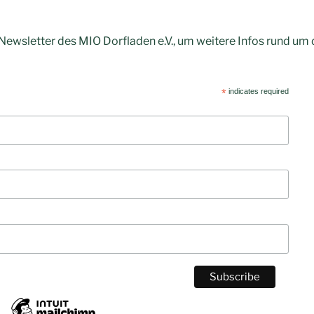
 Newsletter des MIO Dorfladen e.V., um weitere Infos rund um
*
indicates required