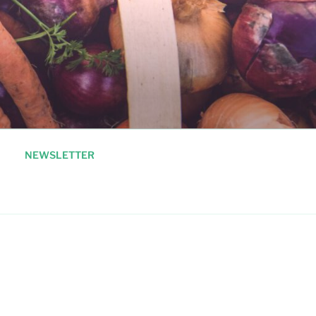
NEWSLETTER